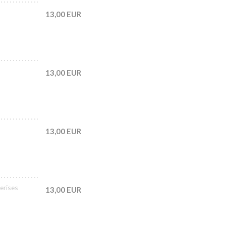
13,00 EUR
13,00 EUR
13,00 EUR
erises
13,00 EUR