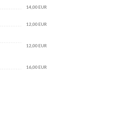
14,00 EUR
12,00 EUR
12,00 EUR
16,00 EUR