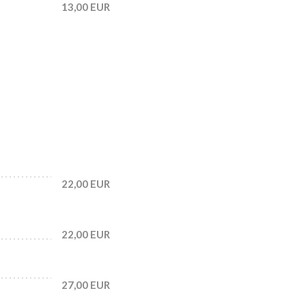
13,00 EUR
22,00 EUR
22,00 EUR
27,00 EUR