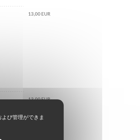
13,00 EUR
13,00 EUR
および管理ができま
13,00 EUR