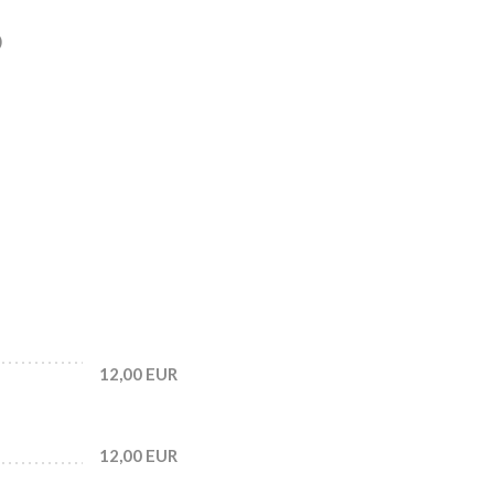
S
12,00 EUR
12,00 EUR