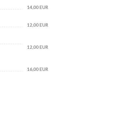
14,00 EUR
12,00 EUR
12,00 EUR
16,00 EUR