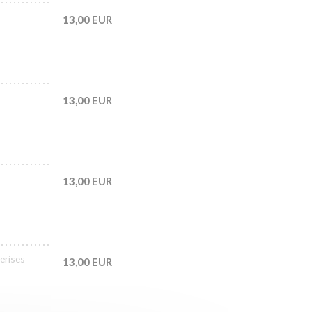
13,00 EUR
13,00 EUR
13,00 EUR
erises
13,00 EUR