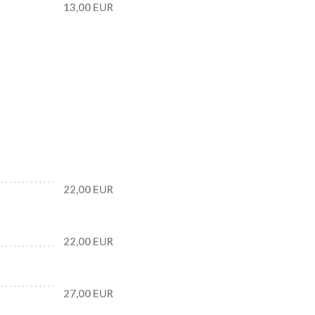
13,00 EUR
22,00 EUR
22,00 EUR
27,00 EUR