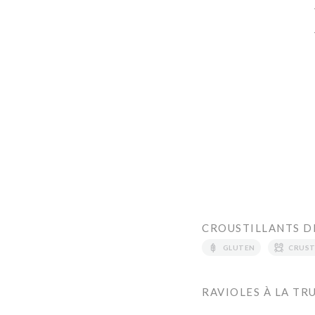
CROUSTILLANTS D
GLUTEN
CRUST
RAVIOLES À LA TR