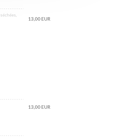
 séchées,
13,00 EUR
13,00 EUR