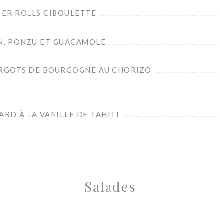
ER ROLLS CIBOULETTE
N, PONZU ET GUACAMOLE
ARGOTS DE BOURGOGNE AU CHORIZO
ARD À LA VANILLE DE TAHITI
Salades